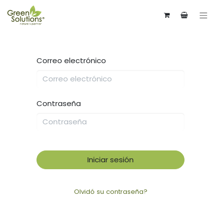
Correo electrónico
Contraseña
Iniciar sesión
Olvidó su contraseña?