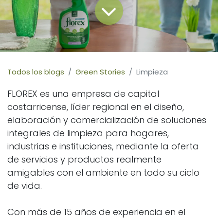
Todos los blogs
Green Stories
Limpieza
FLOREX es una empresa de capital
costarricense, líder regional en el diseño,
elaboración y comercialización de soluciones
integrales de limpieza para hogares,
industrias e instituciones, mediante la oferta
de servicios y productos realmente
amigables con el ambiente en todo su ciclo
de vida.
Con más de 15 años de experiencia en el