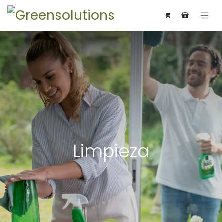
Limpieza