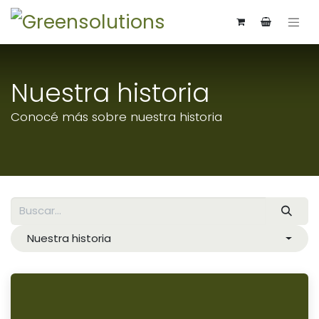
Nuestra historia
Conocé más sobre nuestra historia
Nuestra historia