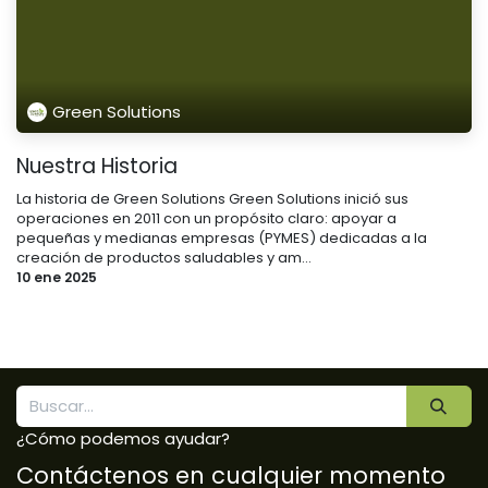
Green Solutions
Nuestra Historia
La historia de Green Solutions Green Solutions inició sus
operaciones en 2011 con un propósito claro: apoyar a
pequeñas y medianas empresas (PYMES) dedicadas a la
creación de productos saludables y am...
10 ene 2025
¿Cómo podemos ayudar?
Contáctenos en cualquier momento