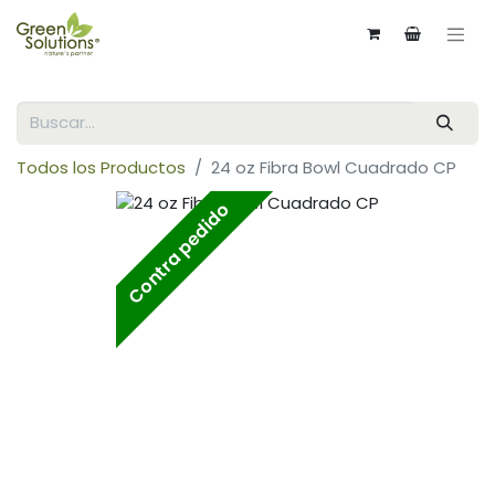
Todos los Productos
24 oz Fibra Bowl Cuadrado CP
Contra pedido