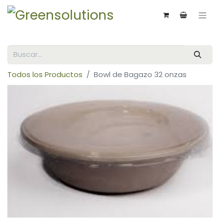
Todos los Productos
Bowl de Bagazo 32 onzas