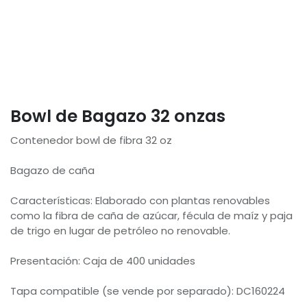
Bowl de Bagazo 32 onzas
Contenedor bowl de fibra 32 oz
Bagazo de caña
Características: Elaborado con plantas renovables
como la fibra de caña de azúcar, fécula de maíz y paja
de trigo en lugar de petróleo no renovable.
Presentación: Caja de 400 unidades
Tapa compatible (se vende por separado): DC160224