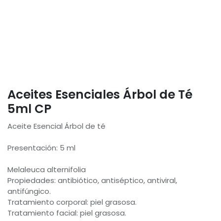
Aceites Esenciales Árbol de Té
5ml CP
Aceite Esencial Árbol de té
Presentación: 5 ml
Melaleuca alternifolia
Propiedades: antibiótico, antiséptico, antiviral,
antifúngico.
Tratamiento corporal: piel grasosa.
Tratamiento facial: piel grasosa.