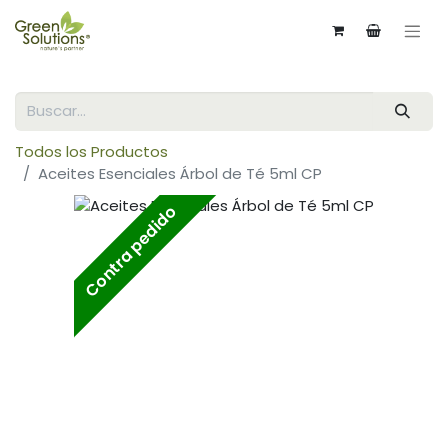
Todos los Productos
Aceites Esenciales Árbol de Té 5ml CP
Contra pedido