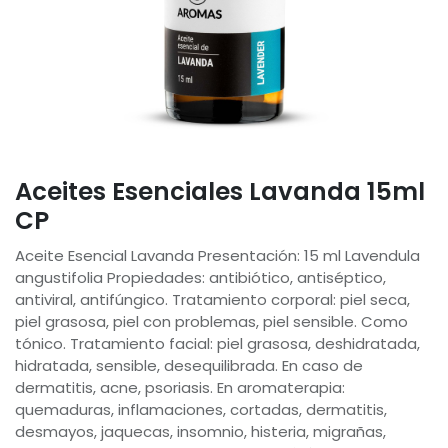
Aceites Esenciales Lavanda 15ml
CP
Aceite Esencial Lavanda Presentación: 15 ml Lavendula
angustifolia Propiedades: antibiótico, antiséptico,
antiviral, antifúngico. Tratamiento corporal: piel seca,
piel grasosa, piel con problemas, piel sensible. Como
tónico. Tratamiento facial: piel grasosa, deshidratada,
hidratada, sensible, desequilibrada. En caso de
dermatitis, acne, psoriasis. En aromaterapia:
quemaduras, inflamaciones, cortadas, dermatitis,
desmayos, jaquecas, insomnio, histeria, migrañas,