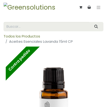
Todos los Productos
Aceites Esenciales Lavanda 15ml CP
Contra pedido