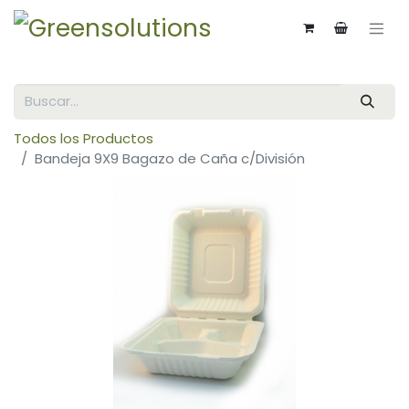
Todos los Productos
Bandeja 9X9 Bagazo de Caña c/División