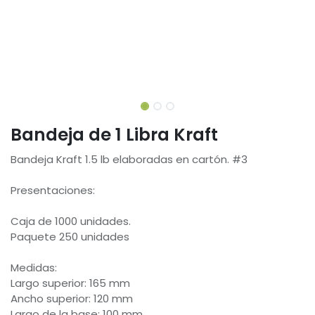
Bandeja de 1 Libra Kraft
Bandeja Kraft 1.5 lb elaboradas en cartón. #3
Presentaciones:
Caja de 1000 unidades.
Paquete 250 unidades
Medidas:
Largo superior: 165 mm
Ancho superior: 120 mm
Largo de la base: 100 mm