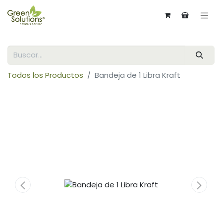
Todos los Productos
Bandeja de 1 Libra Kraft