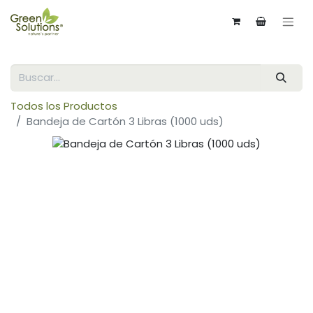
Todos los Productos
Bandeja de Cartón 3 Libras (1000 uds)