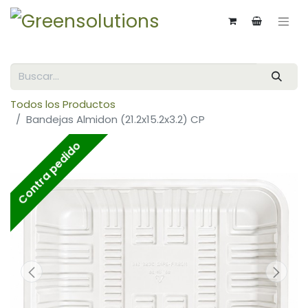
Todos los Productos
Bandejas Almidon (21.2x15.2x3.2) CP
Contra pedido