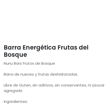
Barra Energética Frutas del
Bosque
Nunu Bars Frutos de Bosque
Barra de nueces y frutas deshidratadas.
Libre de Guten, sin aditivos, sin conservantes, ni azucar
agregada
Ingredientes: