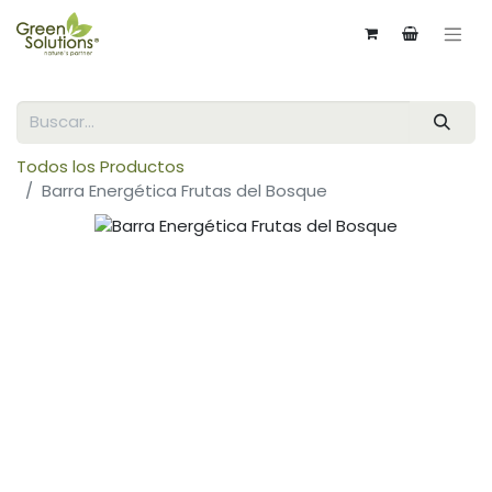
Todos los Productos
Barra Energética Frutas del Bosque