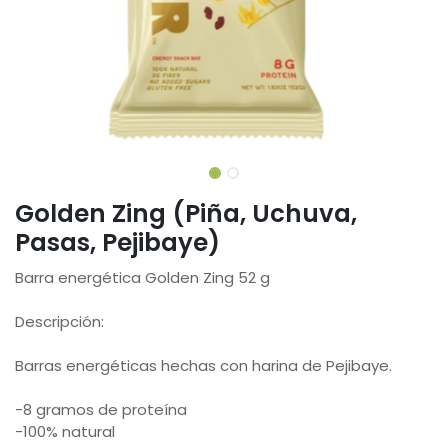
Golden Zing (Piña, Uchuva,
Pasas, Pejibaye)
Barra energética Golden Zing 52 g
Descripción:
Barras energéticas hechas con harina de Pejibaye.
-8 gramos de proteína
-100% natural