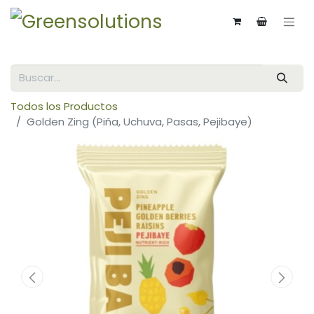
Todos los Productos
Golden Zing (Piña, Uchuva, Pasas, Pejibaye)