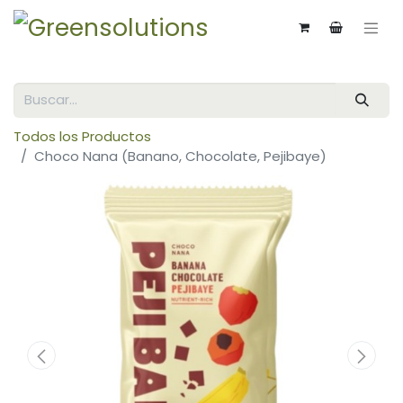
Todos los Productos
Choco Nana (Banano, Chocolate, Pejibaye)