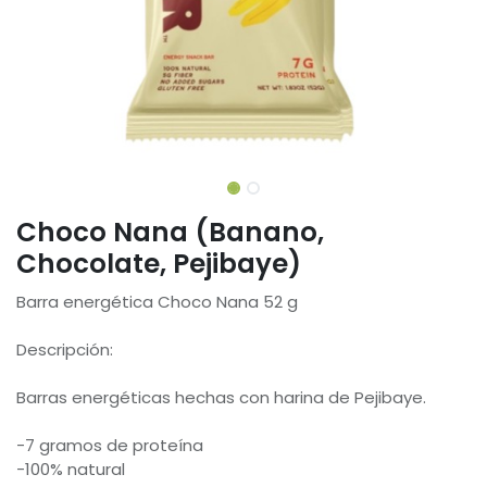
Choco Nana (Banano,
Chocolate, Pejibaye)
Barra energética Choco Nana 52 g
Descripción:
Barras energéticas hechas con harina de Pejibaye.
-7 gramos de proteína
-100% natural