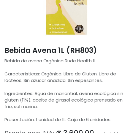
Bebida Avena 1L (RH803)
Bebida de avena Orgánica Rude Health 1L.
Características: Orgánica. Libre de Gluten. Libre de
lácteos. Sin azúcar añadida. Sin espesantes.
Ingredientes: Agua de manantial, avena ecológica sin
gluten (11%), aceite de girasol ecológico prensado en
frío, sal marina.
Presentación: 1 unidad de 1L. Caja de 6 unidades.