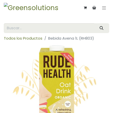
Todos los Productos
Bebida Avena 1L (RH803)