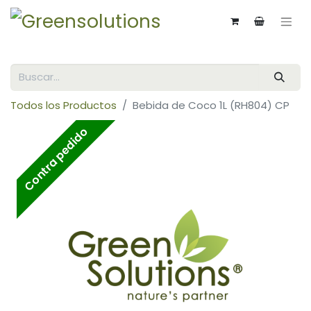
Todos los Productos
Bebida de Coco 1L (RH804) CP
Contra pedido