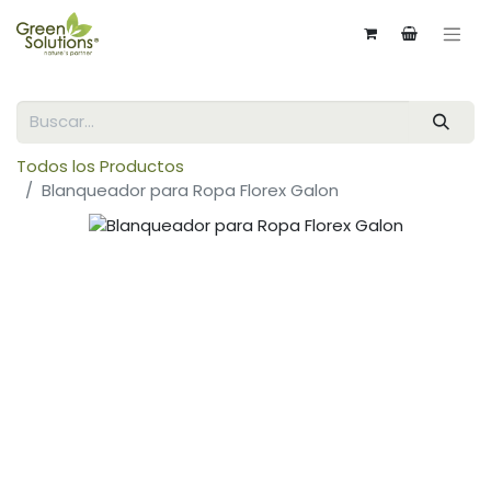
Todos los Productos
Blanqueador para Ropa Florex Galon