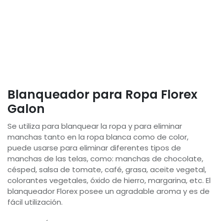
Blanqueador para Ropa Florex
Galon
Se utiliza para blanquear la ropa y para eliminar
manchas tanto en la ropa blanca como de color,
puede usarse para eliminar diferentes tipos de
manchas de las telas, como: manchas de chocolate,
césped, salsa de tomate, café, grasa, aceite vegetal,
colorantes vegetales, óxido de hierro, margarina, etc. El
blanqueador Florex posee un agradable aroma y es de
fácil utilización.