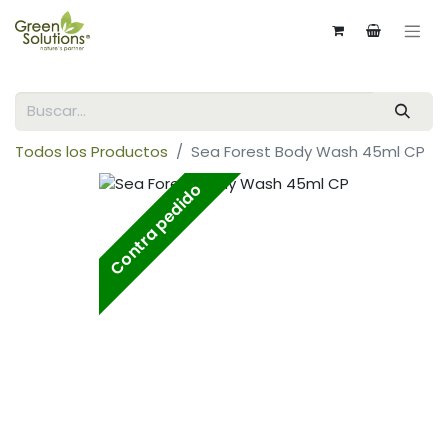
Todos los Productos
Sea Forest Body Wash 45ml CP
Contra pedido