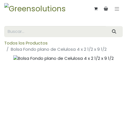
Todos los Productos
Bolsa Fondo plano de Celulosa 4 x 2 1/2 x 9 1/2