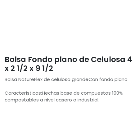
Bolsa Fondo plano de Celulosa 4
x 2 1/2 x 9 1/2
Bolsa NatureFlex de celulosa grandeCon fondo plano
Características:Hechas base de compuestos 100%
compostables a nivel casero o industrial.