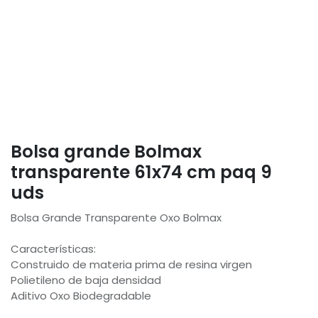
Bolsa grande Bolmax
transparente 61x74 cm paq 9
uds
Bolsa Grande Transparente Oxo Bolmax
Características:
Construido de materia prima de resina virgen
Polietileno de baja densidad
Aditivo Oxo Biodegradable