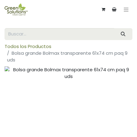
Todos los Productos
Bolsa grande Bolmax transparente 61x74 cm paq 9
uds