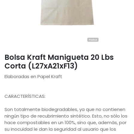
Bolsa Kraft Manigueta 20 Lbs
Corta (L27xA21xF13)
Elaboradas en Papel Kraft
CARACTERÍSTICAS:
Son totalmente biodegradables, ya que no contienen
ningún tipo de recubrimiento sintético. Esto, no sólo los
hace compostables en un 100%, sino que, además, por
su inocuidad le dan la seguridad al usuario que los