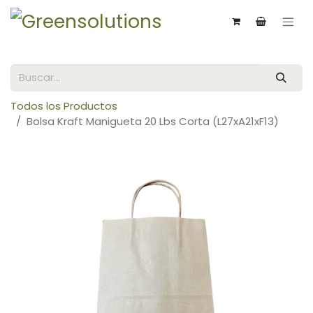
Todos los Productos
Bolsa Kraft Manigueta 20 Lbs Corta (L27xA21xF13)