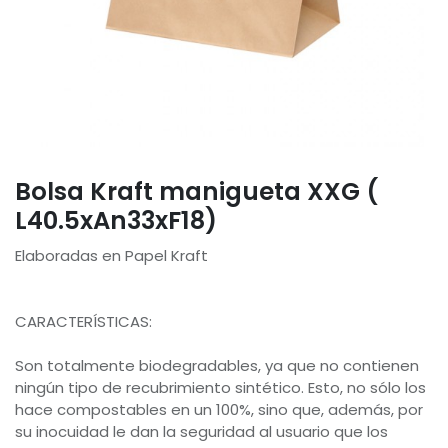
Bolsa Kraft manigueta XXG (
L40.5xAn33xF18)
Elaboradas en Papel Kraft
CARACTERÍSTICAS:
Son totalmente biodegradables, ya que no contienen
ningún tipo de recubrimiento sintético. Esto, no sólo los
hace compostables en un 100%, sino que, además, por
su inocuidad le dan la seguridad al usuario que los