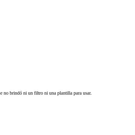
no brindó ni un filtro ni una plantilla para usar.