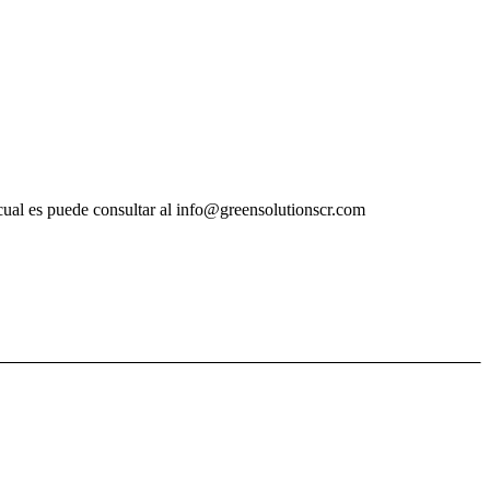
e cual es puede consultar al info@greensolutionscr.com