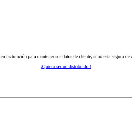
do en facturación para mantener sus datos de cliente, si no esta seguro d
¡Quiero ser un distribuidor!