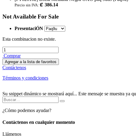
₡
386.14
Precio sin IVA:
Not Available For Sale
PresentaciÓN
Esta combinacion no existe.
Comprar
Agregar a la lista de favoritos
Contáctenos
Términos y condiciones
Su snippet dinámico se mostrará aquí... Este mensaje se muestra ya que 
¿Cómo podemos ayudar?
Contáctenos en cualquier momento
Llámenos