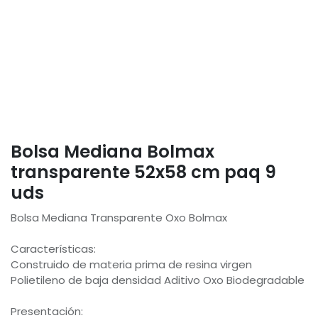
Bolsa Mediana Bolmax
transparente 52x58 cm paq 9
uds
Bolsa Mediana Transparente Oxo Bolmax
Características:
Construido de materia prima de resina virgen
Polietileno de baja densidad Aditivo Oxo Biodegradable
Presentación: