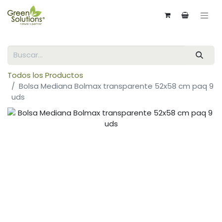
Todos los Productos
Bolsa Mediana Bolmax transparente 52x58 cm paq 9
uds