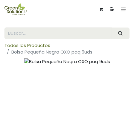
Todos los Productos
Bolsa Pequeña Negra OXO paq 9uds