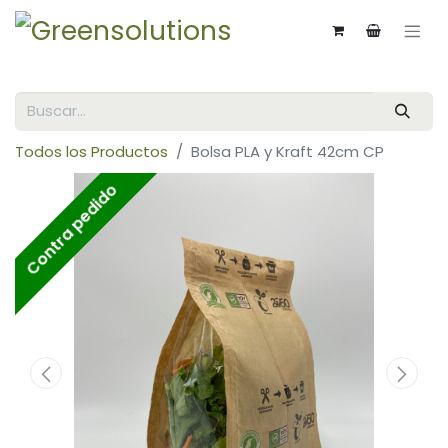
Todos los Productos
Bolsa PLA y Kraft 42cm CP
Contra pedido