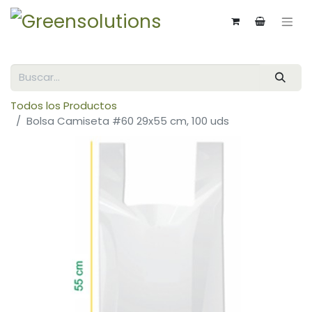
Todos los Productos
Bolsa Camiseta #60 29x55 cm, 100 uds