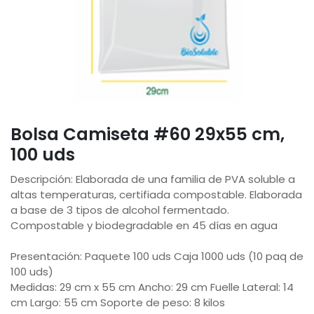
Bolsa Camiseta #60 29x55 cm,
100 uds
Descripción: Elaborada de una familia de PVA soluble a
altas temperaturas, certifiada compostable. Elaborada
a base de 3 tipos de alcohol fermentado.
Compostable y biodegradable en 45 días en agua
Presentación: Paquete 100 uds Caja 1000 uds (10 paq de
100 uds)
Medidas: 29 cm x 55 cm Ancho: 29 cm Fuelle Lateral: 14
cm Largo: 55 cm Soporte de peso: 8 kilos