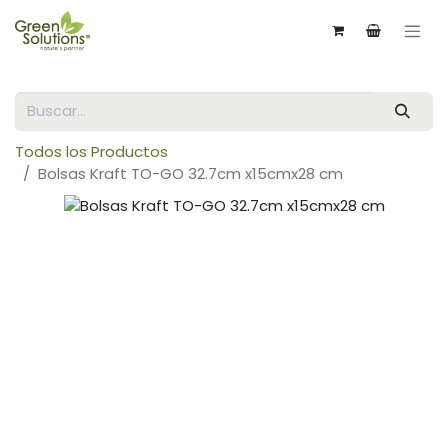
Todos los Productos
Bolsas Kraft TO-GO 32.7cm x15cmx28 cm