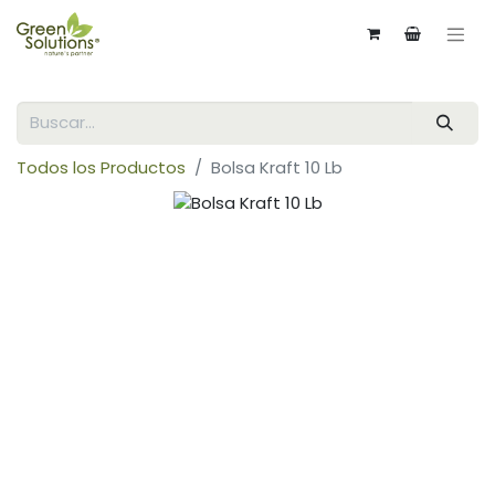
Todos los Productos
Bolsa Kraft 10 Lb