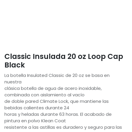
Classic Insulada 20 oz Loop Cap
Black
La botella Insulated Classic de 20 oz se basa en
nuestra
clásica botella de agua de acero inoxidable,
combinada con aislamiento al vacío
de doble pared Climate Lock, que mantiene las
bebidas calientes durante 24
horas y heladas durante 63 horas. El acabado de
pintura en polvo Klean Coat
resistente a las astillas es duradero y seguro para las