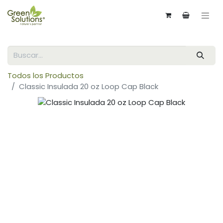
Todos los Productos
Classic Insulada 20 oz Loop Cap Black