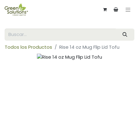
Todos los Productos
Rise 14 oz Mug Flip Lid Tofu