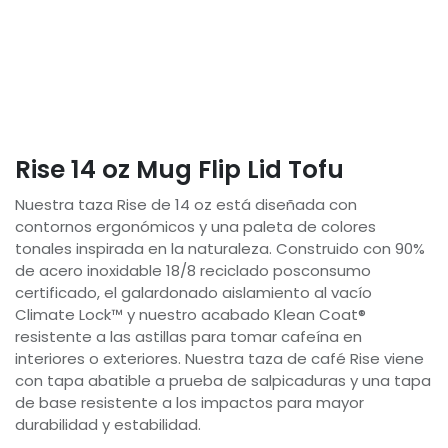
Rise 14 oz Mug Flip Lid Tofu
Nuestra taza Rise de 14 oz está diseñada con
contornos ergonómicos y una paleta de colores
tonales inspirada en la naturaleza. Construido con 90%
de acero inoxidable 18/8 reciclado posconsumo
certificado, el galardonado aislamiento al vacío
Climate Lock™ y nuestro acabado Klean Coat®
resistente a las astillas para tomar cafeína en
interiores o exteriores. Nuestra taza de café Rise viene
con tapa abatible a prueba de salpicaduras y una tapa
de base resistente a los impactos para mayor
durabilidad y estabilidad.