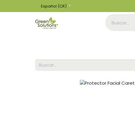
Español (CR)
Inicio
Tienda