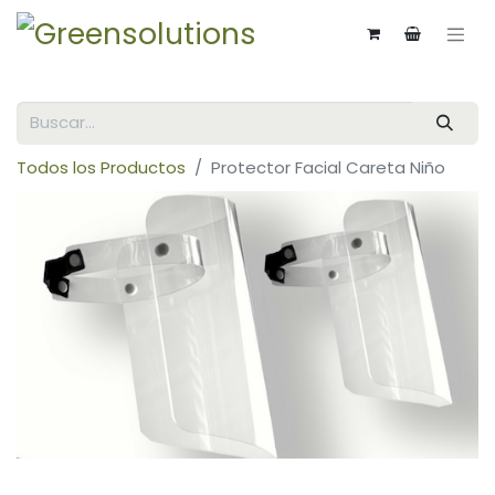
Todos los Productos
Protector Facial Careta Niño