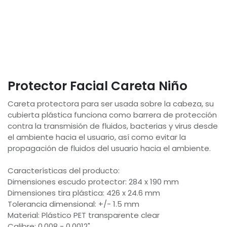
Protector Facial Careta Niño
Careta protectora para ser usada sobre la cabeza, su
cubierta plástica funciona como barrera de protección
contra la transmisión de fluidos, bacterias y virus desde
el ambiente hacia el usuario, así como evitar la
propagación de fluidos del usuario hacia el ambiente.
Características del producto:
Dimensiones escudo protector: 284 x 190 mm
Dimensiones tira plástica: 426 x 24.6 mm
Tolerancia dimensional: +/- 1.5 mm
Material: Plástico PET transparente clear
Calibre: 0.008 - 0.0012"