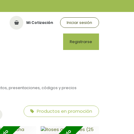
Iniciar sesión
Mi Cotización
Registrarse
ctos, presentaciones, códigos y precios
Productos en promoción