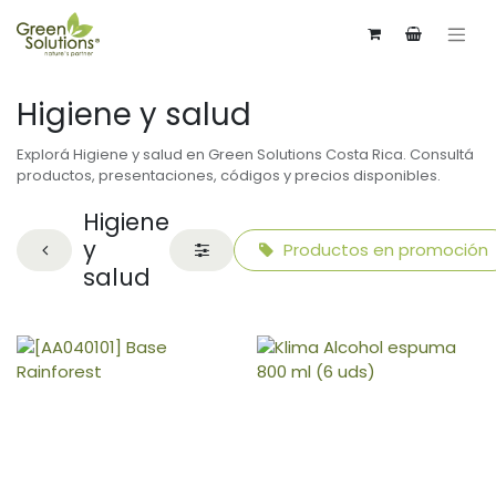
Higiene y salud
Explorá Higiene y salud en Green Solutions Costa Rica. Consultá
productos, presentaciones, códigos y precios disponibles.
Higiene
y
Productos en promoción
salud