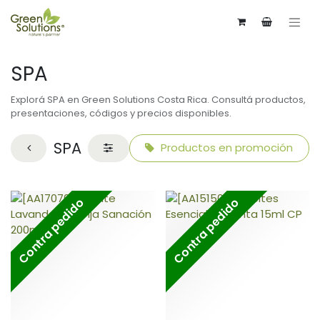
SPA
Explorá SPA en Green Solutions Costa Rica. Consultá productos,
presentaciones, códigos y precios disponibles.
SPA
Productos en promoción
Contra pedido
Contra pedido