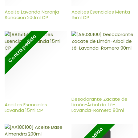
Aceite Lavanda Naranja
Aceites Esenciales Menta
Sanación 200ml CP
15ml CP
Contra pedido
Desodorante Zacate de
Aceites Esenciales
Limón-Árbol de té-
Lavanda 15ml CP
Lavanda-Romero 90ml