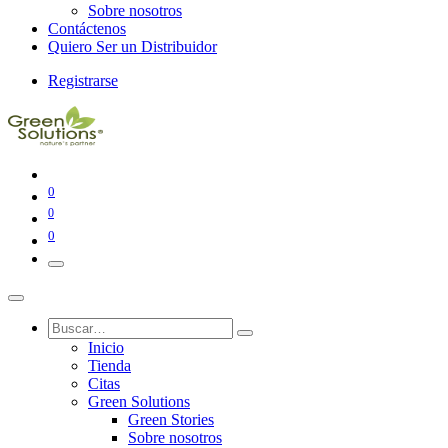
Sobre nosotros
Contáctenos
Quiero Ser un Distribuidor
Registrarse
0
0
0
Inicio
Tienda
Citas
Green Solutions
Green Stories
Sobre nosotros