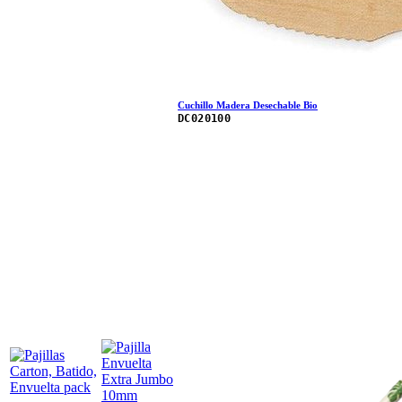
Cuchillo Madera Desechable Bio
DC020100