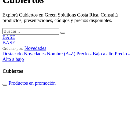
Explorá Cubiertos en Green Solutions Costa Rica. Consultá
productos, presentaciones, códigos y precios disponibles.
BASE
BASE
Novedades
Ordenar por:
Destacado
Novedades
Nombre (A-Z)
Precio - Bajo a alto
Precio -
Alto a bajo
Cubiertos
Productos en promoción