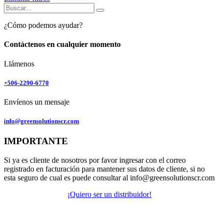
¿Cómo podemos ayudar?
Contáctenos en cualquier momento
Llámenos
+506-2290-6770
Envíenos un mensaje
info@greensolutionscr.com
IMPORTANTE
Si ya es cliente de nosotros por favor ingresar con el correo
registrado en facturación para mantener sus datos de cliente, si no
esta seguro de cual es puede consultar al info@greensolutionscr.com
¡Quiero ser un distribuidor!