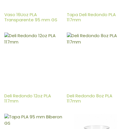
Vaso 16Uoz PLA
Tapa Deli Redondo PLA
Transparente 95 mm GS
117mm
Deli Redondo 12oz PLA
Deli Redondo 8oz PLA
117mm
117mm