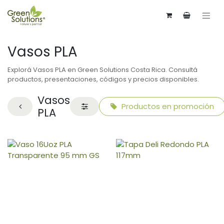
Vasos PLA
Explorá Vasos PLA en Green Solutions Costa Rica. Consultá
productos, presentaciones, códigos y precios disponibles.
Vasos
Productos en promoción
PLA