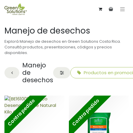
Manejo de desechos
Explorá Manejo de desechos en Green Solutions Costa Rica.
Consultá productos, presentaciones, códigos y precios
disponibles.
Manejo
de
Productos en promoc
desechos
Contra pedido
Contra pedido