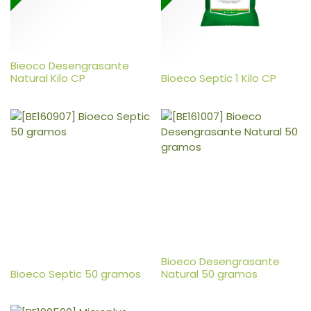
Bieoco Desengrasante
Natural Kilo CP
Bioeco Septic 1 Kilo CP
Bioeco Desengrasante
Bioeco Septic 50 gramos
Natural 50 gramos