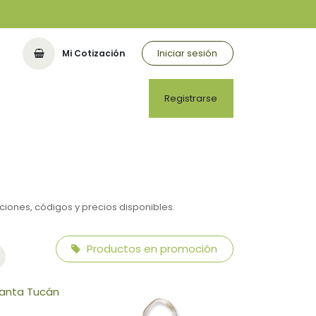
Iniciar sesión
Mi Cotización
Registrarse
ciones, códigos y precios disponibles.
Productos en promoción