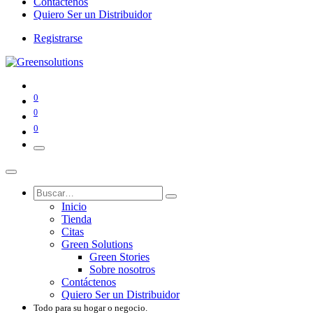
Contáctenos
Quiero Ser un Distribuidor
Registrarse
0
0
0
Inicio
Tienda
Citas
Green Solutions
Green Stories
Sobre nosotros
Contáctenos
Quiero Ser un Distribuidor
Todo para su hogar o negocio.