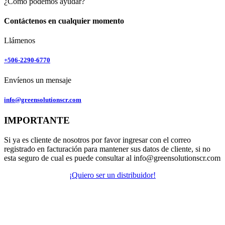
¿Cómo podemos ayudar?
Contáctenos en cualquier momento
Llámenos
+506-2290-6770
Envíenos un mensaje
info@greensolutionscr.com
IMPORTANTE
Si ya es cliente de nosotros por favor ingresar con el correo
registrado en facturación para mantener sus datos de cliente, si no
esta seguro de cual es puede consultar al info@greensolutionscr.com
¡Quiero ser un distribuidor!