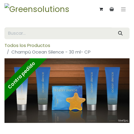
Todos los Productos
Champú Ocean Silence - 30 ml- CP
Contra pedido