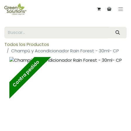
Todos los Productos
Champú y Acondicionador Rain Forest - 30ml- CP
Contra pedido