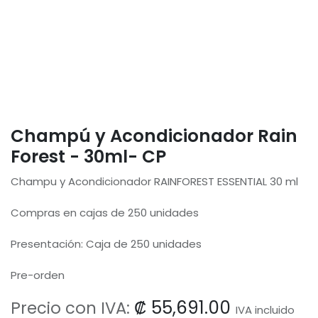
Champú y Acondicionador Rain
Forest - 30ml- CP
Champu y Acondicionador RAINFOREST ESSENTIAL 30 ml
Compras en cajas de 250 unidades
Presentación: Caja de 250 unidades
Pre-orden
₡
55,691.00
Precio con IVA:
IVA incluido