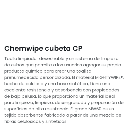
Chemwipe cubeta CP
Toalla limpiador desechable y un sistema de limpieza
de cubos que permite a los usuarios agregar su propio
producto químico para crear una toallita
prehumedecida personalizada. El material MIGHTYWIPE®,
hecho de celulosa y una base sintética, tiene una
excelente resistencia y absorbencia con propiedades
de baja pelusa, lo que proporciona un material ideal
para limpieza, limpieza, desengrasado y preparación de
superficies de alta resistencia. El grado MW60 es un
tejido absorbente fabricado a partir de una mezcla de
fibras celulósicas y sintéticas.