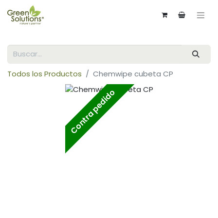
Todos los Productos
Chemwipe cubeta CP
Contra pedido