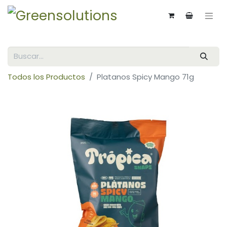
Todos los Productos
Platanos Spicy Mango 71g