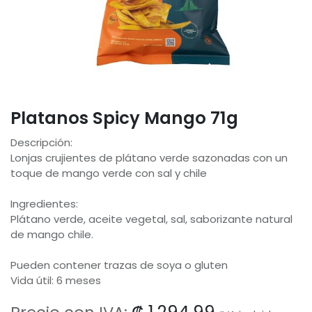
Platanos Spicy Mango 71g
Descripción:
Lonjas crujientes de plátano verde sazonadas con un
toque de mango verde con sal y chile
Ingredientes:
Plátano verde, aceite vegetal, sal, saborizante natural
de mango chile.
Pueden contener trazas de soya o gluten
Vida útil: 6 meses