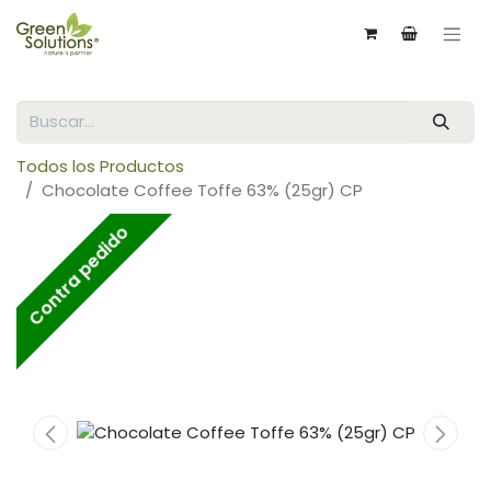
Todos los Productos
Chocolate Coffee Toffe 63% (25gr) CP
Contra pedido