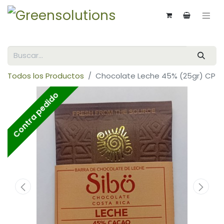
Todos los Productos
Chocolate Leche 45% (25gr) CP
Contra pedido