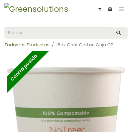
Todos los Productos
16oz Cont.Carton Caja CP
Contra pedido