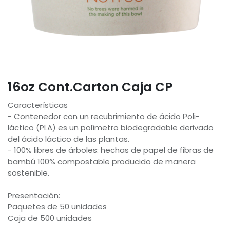
16oz Cont.Carton Caja CP
Características
- Contenedor con un recubrimiento de ácido Poli-
láctico (PLA) es un polímetro biodegradable derivado
del ácido láctico de las plantas.
- 100% libres de árboles: hechas de papel de fibras de
bambú 100% compostable producido de manera
sostenible.
Presentación:
Paquetes de 50 unidades
Caja de 500 unidades