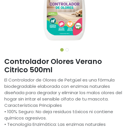
Controlador Olores Verano
Citrico 500ml
El Controlador de Olores de Petgüel es una fórmula
biodegradable elaborada con enzimas naturales
diseñada para degradar y eliminar los malos olores del
hogar sin irritar el sensible olfato de tu mascota.
Características Principales
• 100% Seguro: No deja residuos tóxicos ni contiene
químicos agresivos.
• Tecnología Enzimática: Las enzimas naturales