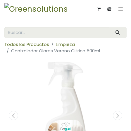
Todos los Productos
Limpieza
Controlador Olores Verano Citrico 500ml