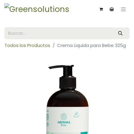
Todos los Productos
Crema Liquida para Bebe 325g