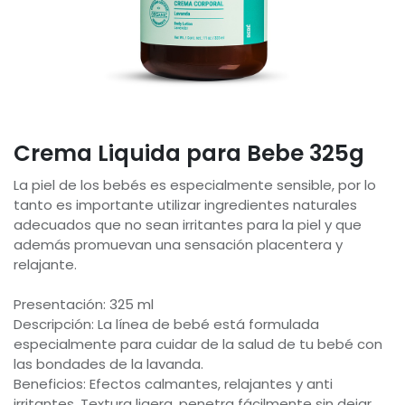
Crema Liquida para Bebe 325g
La piel de los bebés es especialmente sensible, por lo
tanto es importante utilizar ingredientes naturales
adecuados que no sean irritantes para la piel y que
además promuevan una sensación placentera y
relajante.
Presentación: 325 ml
Descripción: La línea de bebé está formulada
especialmente para cuidar de la salud de tu bebé con
las bondades de la lavanda.
Beneficios: Efectos calmantes, relajantes y anti
irritantes. Textura ligera, penetra fácilmente sin dejar